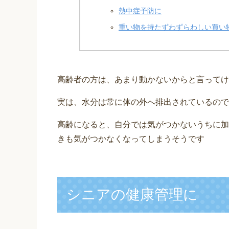
熱中症予防に
重い物を持たずわずらわしい買い
高齢者の方は、あまり動かないからと言ってけ
実は、水分は常に体の外へ排出されているので
高齢になると、自分では気がつかないうちに加
きも気がつかなくなってしまうそうです
シニアの健康管理に