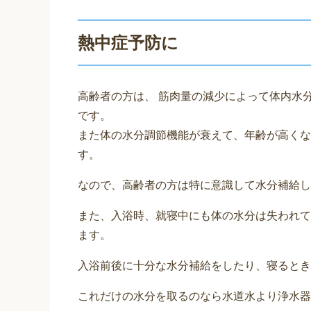
熱中症予防に
高齢者の方は、 筋肉量の減少によって体内水
です。
また体の水分調節機能が衰えて、年齢が高くな
す。
なので、高齢者の方は特に意識して水分補給し
また、入浴時、就寝中にも体の水分は失われて
ます。
入浴前後に十分な水分補給をしたり、寝るとき
これだけの水分を取るのなら水道水より浄水器