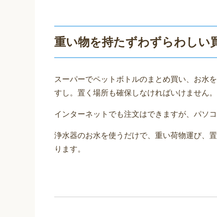
重い物を持たずわずらわしい
スーパーでペットボトルのまとめ買い、お水を
すし。置く場所も確保しなければいけません。
インターネットでも注文はできますが、パソコ
浄水器のお水を使うだけで、重い荷物運び、置
ります。