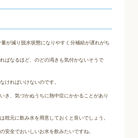
分量が減り脱水状態になりやすく分補給が遅れがち
ればなるほど、のどの渇きも気付かないそうで
なければいけないのです。
いき、気づかぬうちに熱中症にかかることがあり
は枕元に飲み水を用意しておくと良いでしょう。
の安全でおいしいお水を飲みたいですね。