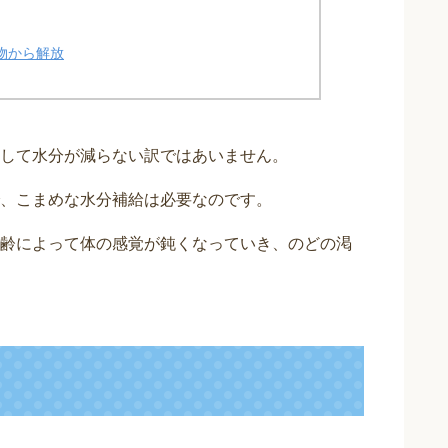
物から解放
して水分が減らない訳ではあいません。
、こまめな水分補給は必要なのです。
齢によって体の感覚が鈍くなっていき、のどの渇