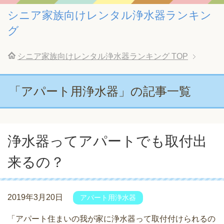
シニア家族向けレンタル浄水器ランキン
グ
シニア家族向けレンタル浄水器ランキング
TOP
「アパート用浄水器」の記事一覧
浄水器ってアパートでも取付出
来るの？
2019年3月20日
アパート用浄水器
「アパート住まいの我が家に浄水器って取付付けられるの