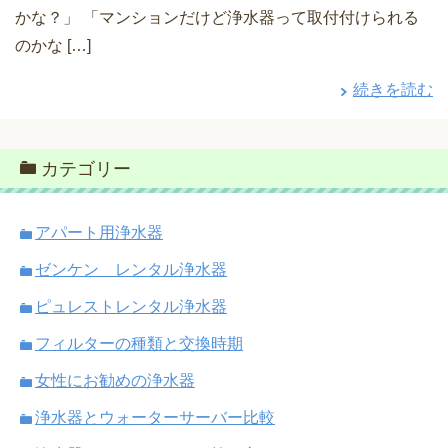
かな？」 「マンションだけど浄水器って取付付けられる
のかな […]
続きを読む
カテゴリー
アパート用浄水器
ゼンケン レンタル浄水器
ピュレストレンタル浄水器
フィルターの種類と交換時期
女性にお勧めの浄水器
浄水器とウォーターサーバー比較