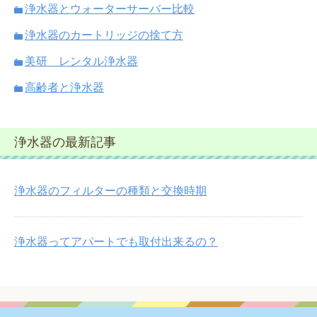
浄水器とウォーターサーバー比較
浄水器のカートリッジの捨て方
美研 レンタル浄水器
高齢者と浄水器
浄水器の最新記事
浄水器のフィルターの種類と交換時期
浄水器ってアパートでも取付出来るの？