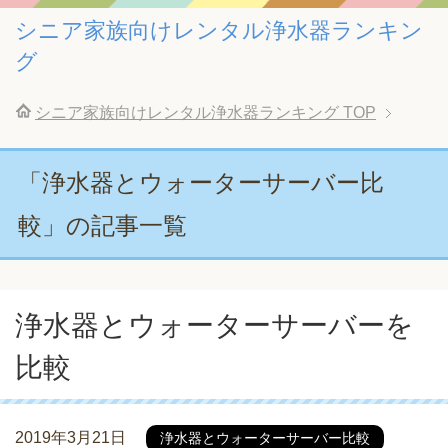
シニア家族向けレンタル浄水器ランキン
グ
シニア家族向けレンタル浄水器ランキング
TOP
「浄水器とウォーターサーバー比
較」の記事一覧
浄水器とウォーターサーバーを
比較
2019年3月21日
浄水器とウォーターサーバー比較