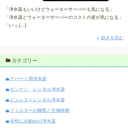
「浄水器もいいけどウォーターサーバーも気になる」
「浄水器とウォーターサーバーのコストの差が気になる」
「いっ […]
続きを読む
カテゴリー
アパート用浄水器
ゼンケン レンタル浄水器
ピュレストレンタル浄水器
フィルターの種類と交換時期
女性にお勧めの浄水器